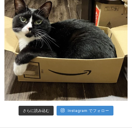
さらに読み込む
Instagram でフォロー