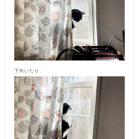
下向いたり…