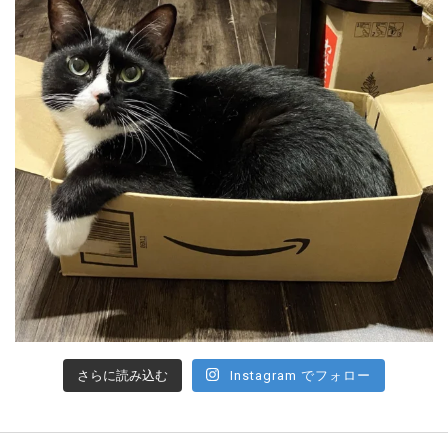
さらに読み込む
Instagram でフォロー