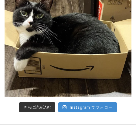
さらに読み込む
Instagram でフォロー