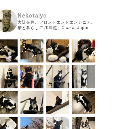
Nekotaiyo
大阪在住、フロントエンドエンジニア。
猫と暮らして20年超。Osaka, Japan.