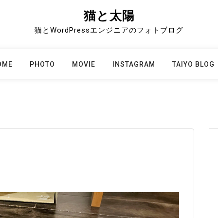
猫と太陽
猫とWordPressエンジニアのフォトブログ
OME
PHOTO
MOVIE
INSTAGRAM
TAIYO BLOG