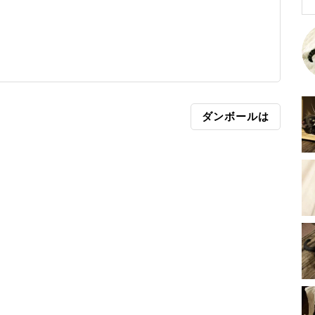
ダンボールは