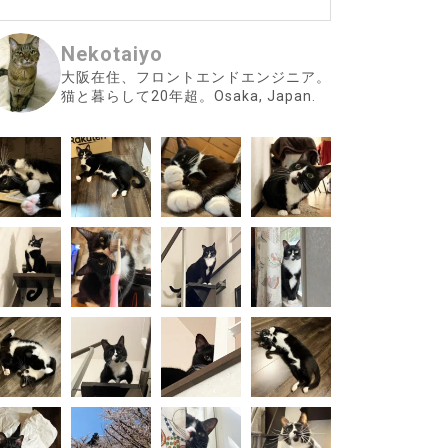
Nekotaiyo
大阪在住、フロントエンドエンジニア。
猫と暮らして20年超。Osaka, Japan.