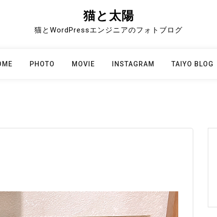
猫と太陽
猫とWordPressエンジニアのフォトブログ
OME
PHOTO
MOVIE
INSTAGRAM
TAIYO BLOG