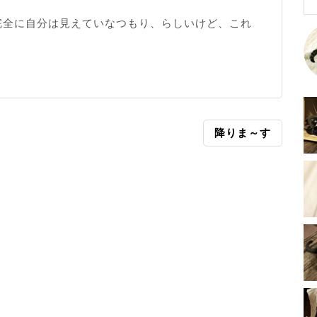
完全に自分は見えていなつもり、らしいけど、これ
降りま～す