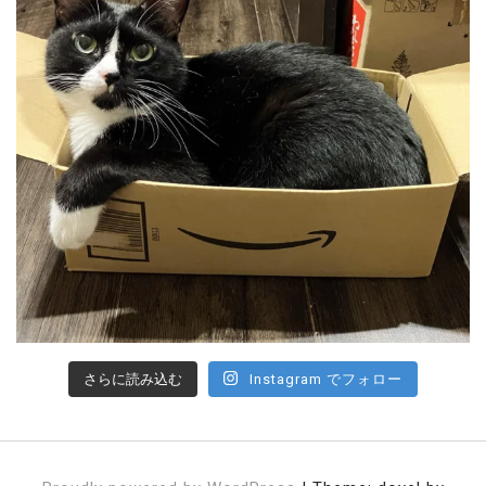
さらに読み込む
Instagram でフォロー