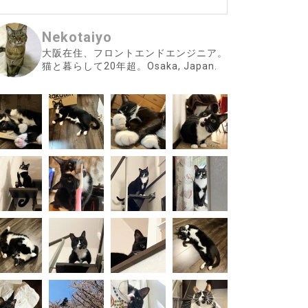
Nekotaiyo
大阪在住、フロントエンドエンジニア。
猫と暮らして20年超。Osaka, Japan.