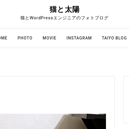
猫と太陽
猫とWordPressエンジニアのフォトブログ
OME
PHOTO
MOVIE
INSTAGRAM
TAIYO BLOG