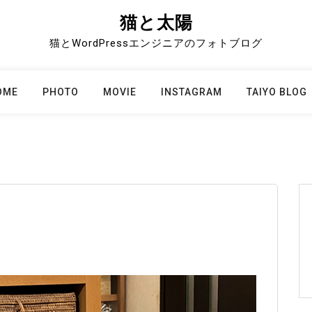
猫と太陽
猫とWordPressエンジニアのフォトブログ
OME
PHOTO
MOVIE
INSTAGRAM
TAIYO BLOG