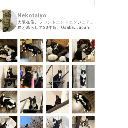
Nekotaiyo
大阪在住、フロントエンドエンジニア。
猫と暮らして20年超。Osaka, Japan.