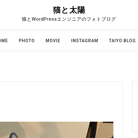
猫と太陽
猫とWordPressエンジニアのフォトブログ
OME
PHOTO
MOVIE
INSTAGRAM
TAIYO BLOG