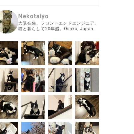
Nekotaiyo
大阪在住、フロントエンドエンジニア。
猫と暮らして20年超。Osaka, Japan.