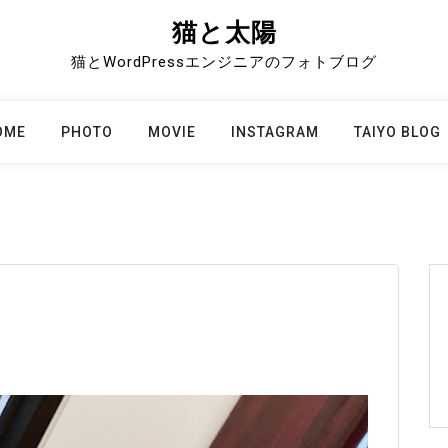
猫と太陽
猫とWordPressエンジニアのフォトブログ
OME
PHOTO
MOVIE
INSTAGRAM
TAIYO BLOG