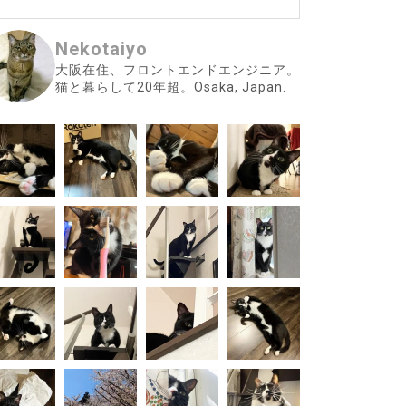
Nekotaiyo
大阪在住、フロントエンドエンジニア。
猫と暮らして20年超。Osaka, Japan.