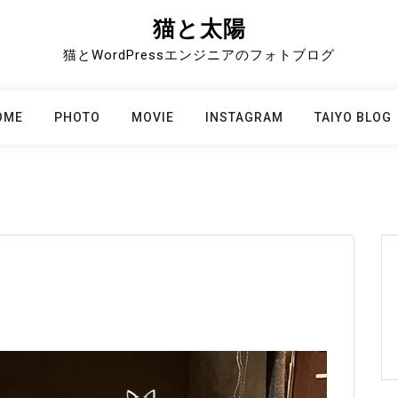
猫と太陽
猫とWordPressエンジニアのフォトブログ
OME
PHOTO
MOVIE
INSTAGRAM
TAIYO BLOG