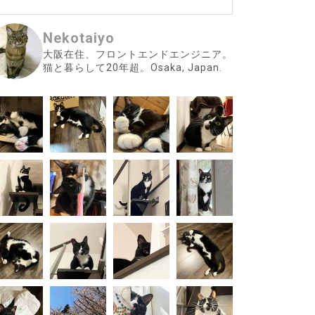
Nekotaiyo
大阪在住、フロントエンドエンジニア。
猫と暮らして20年超。Osaka, Japan.