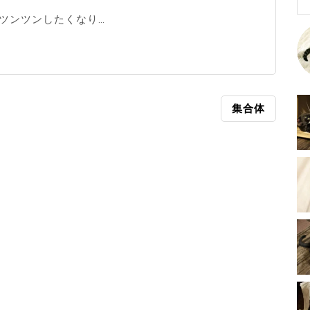
ツンツンしたくなり…
集合体