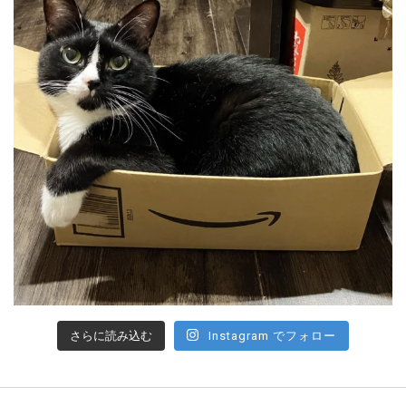
さらに読み込む
Instagram でフォロー