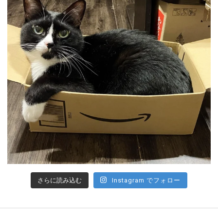
さらに読み込む
Instagram でフォロー