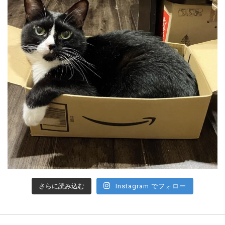
さらに読み込む
Instagram でフォロー