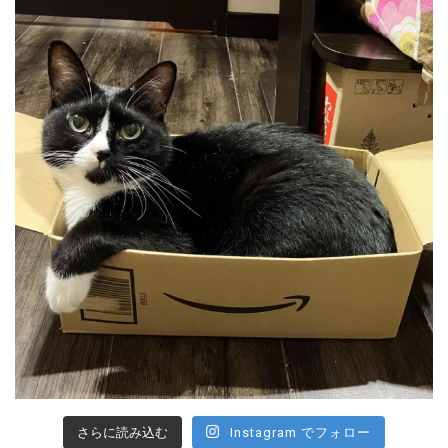
さらに読み込む
Instagram でフォロー