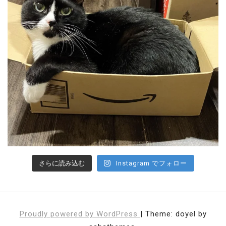
さらに読み込む
Instagram でフォロー
Proudly powered by WordPress
|
Theme: doyel by