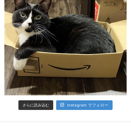
さらに読み込む
Instagram でフォロー