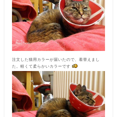
注文した猫用カラーが届いたので、着替えまし
た。軽くて柔らかいカラーです