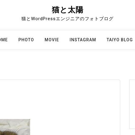
猫と太陽
猫とWordPressエンジニアのフォトブログ
OME
PHOTO
MOVIE
INSTAGRAM
TAIYO BLOG