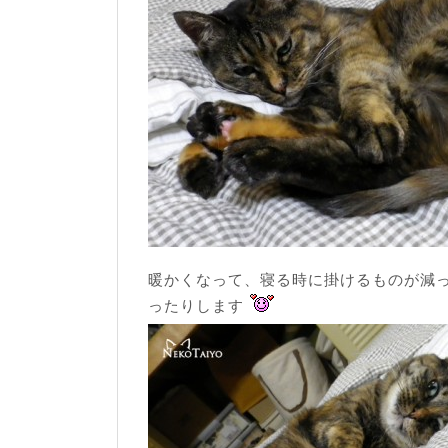
暖かくなって、寝る時に掛けるものが減
ったりします