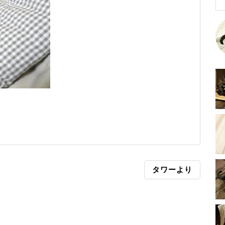
タワーより