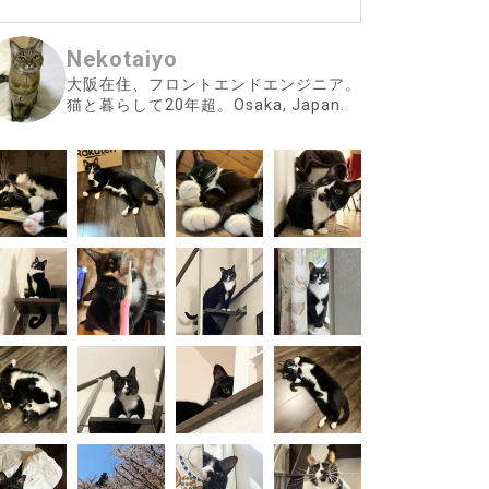
Nekotaiyo
大阪在住、フロントエンドエンジニア。
猫と暮らして20年超。Osaka, Japan.