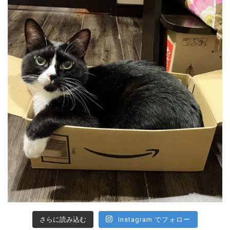
さらに読み込む
Instagram でフォロー