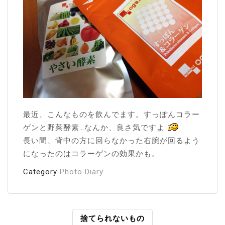
最近、こんなものを飲んでます。すっぽんコラー
ゲンと野菜酵素…なんか、良さ気ですよ
長い間、背中の方に回らなかった右腕が回るよう
になったのはコラーゲンの効果かも。
Category
Photo Diary
投
捨てられないもの