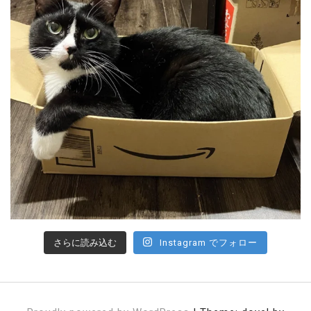
さらに読み込む
Instagram でフォロー