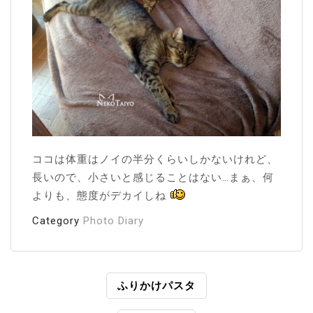
ココは体重はノイの半分くらいしかないけれど、
長いので、小さいと感じることはない…まぁ、何
よりも、態度がデカイしね
Category
Photo Diary
投
ふりかけパスタ
稿