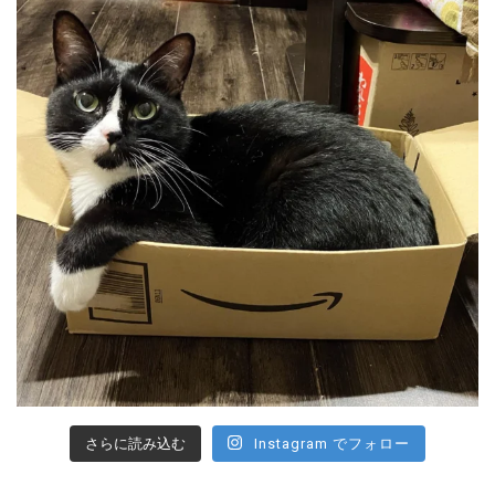
さらに読み込む
Instagram でフォロー