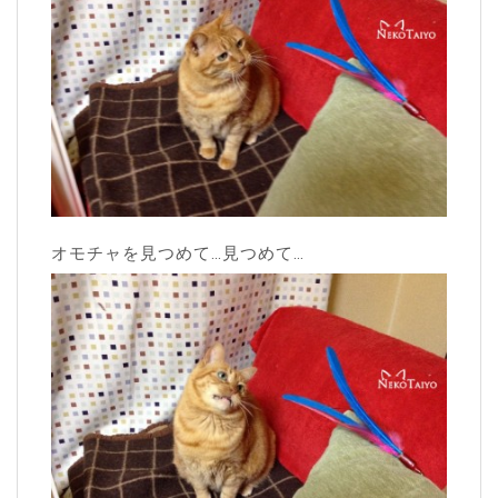
オモチャを見つめて…見つめて…