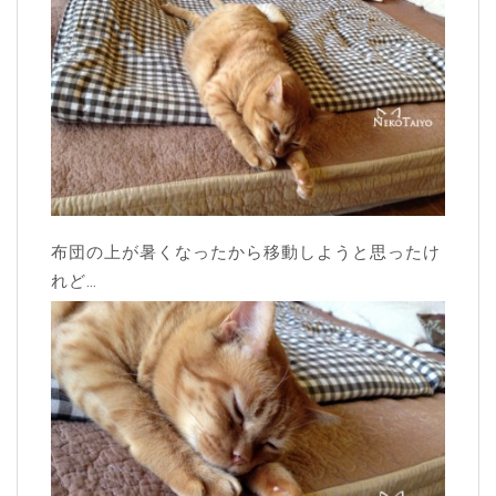
布団の上が暑くなったから移動しようと思ったけ
れど…