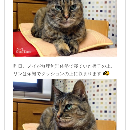
昨日、ノイが無理無理体勢で寝ていた椅子の上、
リンは余裕でクッションの上に収まります