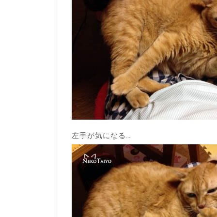
左手が気になる…