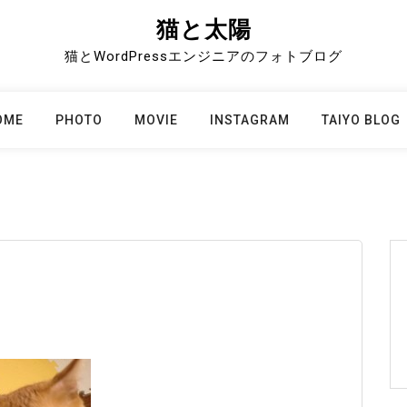
猫と太陽
猫とWordPressエンジニアのフォトブログ
OME
PHOTO
MOVIE
INSTAGRAM
TAIYO BLOG