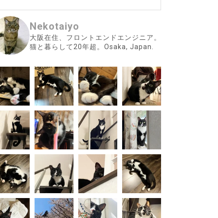
Nekotaiyo
大阪在住、フロントエンドエンジニア。
猫と暮らして20年超。Osaka, Japan.