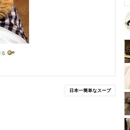
なる
日本一簡単なスープ