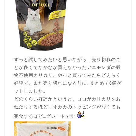
ずっと試してみたいと思いながら、売り切れのこ
とが多くてなかなか買えなかったアニモンダの穀
物不使用カリカリ。やっと買ってみたらどえらく
好評で、また売り切れになる前に…まとめて6袋ゲ
ットしました。
どのくらい好評かというと、ココがカリカリをお
ねだりするほど、オカカのトッピングがなくても
完食するほど…グレートです