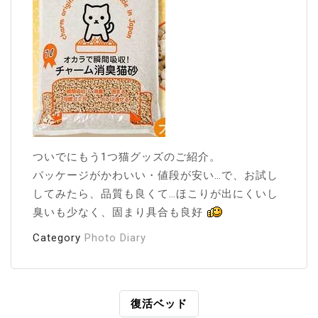
ついでにもう1つ猫グッズのご紹介。
パッケージがかわいい・値段が安い…で、お試し
してみたら、品質も良くて…ほこりが出にくいし
臭いも少なく、固まり具合も良好
Category
Photo Diary
投
復活ベッド