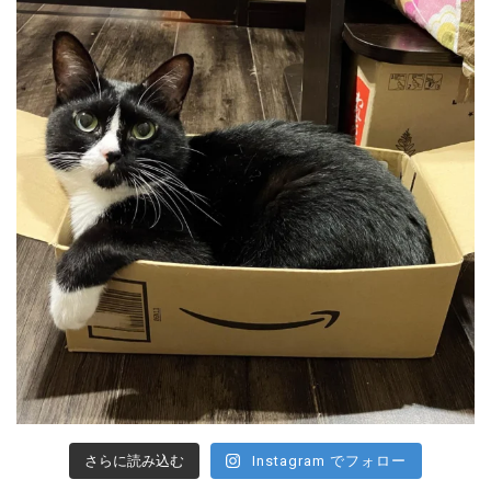
さらに読み込む
Instagram でフォロー