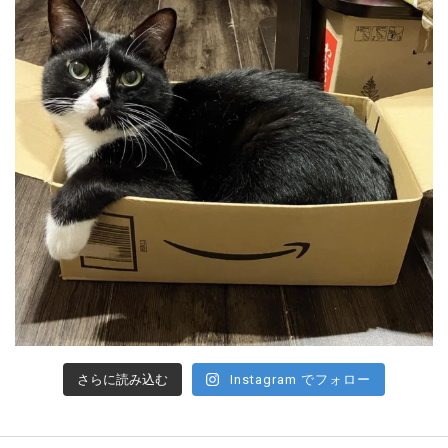
さらに読み込む
Instagram でフォロー