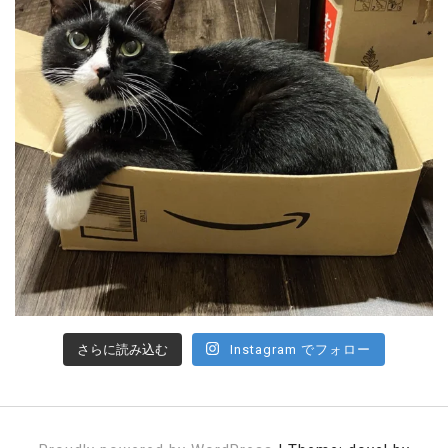
さらに読み込む
Instagram でフォロー