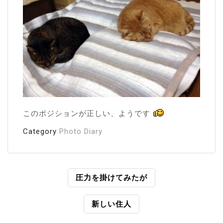
このポジションが正しい、ようです
Category
Photo Diary
投
圧力を掛けてみたが
稿
新しい住人
ナ