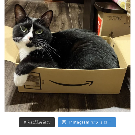
さらに読み込む
Instagram でフォロー