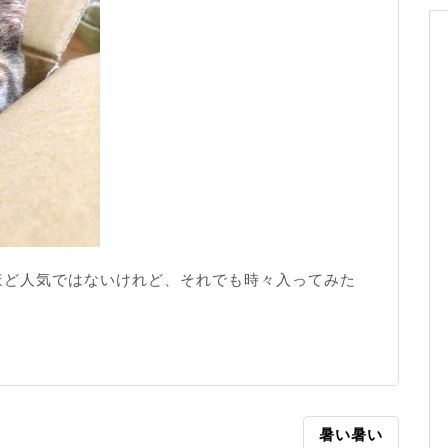
ほど人気ではないけれど、それでも時々入ってみた
暑い暑い