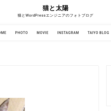
猫と太陽
猫とWordPressエンジニアのフォトブログ
OME
PHOTO
MOVIE
INSTAGRAM
TAIYO BLOG