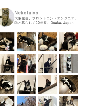
Nekotaiyo
大阪在住、フロントエンドエンジニア。
猫と暮らして20年超。Osaka, Japan.