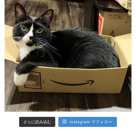
さらに読み込む
Instagram でフォロー