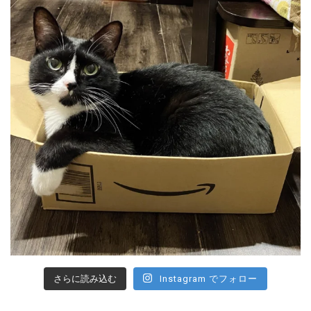
さらに読み込む
Instagram でフォロー