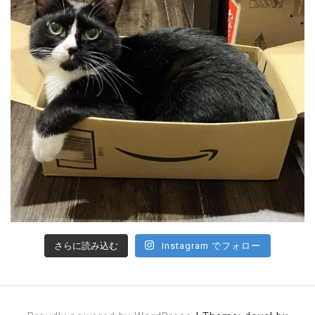
さらに読み込む
Instagram でフォロー