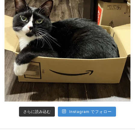
さらに読み込む
Instagram でフォロー