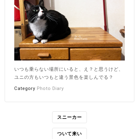
いつも乗らない場所にいると、え？と思うけど、
ユニの方もいつもと違う景色を楽しんでる？
Category
Photo Diary
投
スニーカー
稿
ついて来い