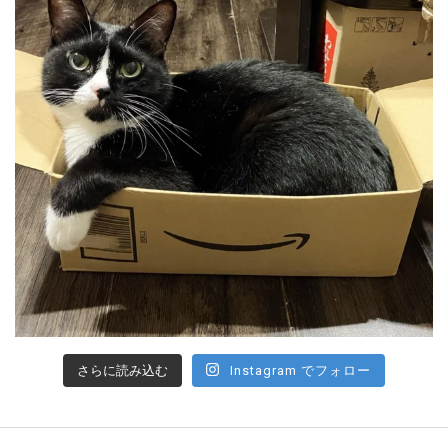
さらに読み込む
Instagram でフォロー