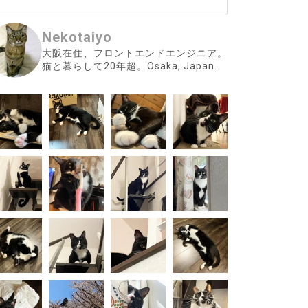
Nekotaiyo
大阪在住、フロントエンドエンジニア。
猫と暮らして20年超。Osaka, Japan.