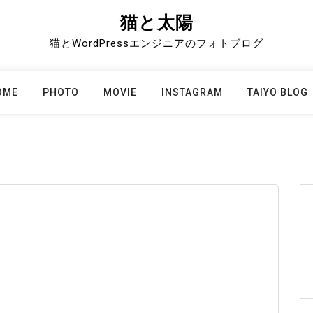
猫と太陽
猫とWordPressエンジニアのフォトブログ
OME
PHOTO
MOVIE
INSTAGRAM
TAIYO BLOG