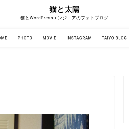
猫と太陽
猫とWordPressエンジニアのフォトブログ
OME
PHOTO
MOVIE
INSTAGRAM
TAIYO BLOG