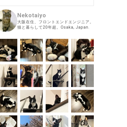
Nekotaiyo
大阪在住、フロントエンドエンジニア。
猫と暮らして20年超。Osaka, Japan.